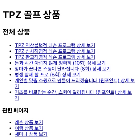
TPZ 골프 상품
전체
상품
TPZ 역삼블랙점 레슨 프로그램
상세 보기
TPZ 신사직영점 레슨 프로그램
상세 보기
TPZ 판교직영점 레슨 프로그램
상세 보기
돈과 시간 아깝지 않게 정확히 (10회)
상세 보기
장마가 끝나면 스윙이 달라집니다 (8회)
상세 보기
평생 함께 할 프로 (8회)
상세 보기
개인별 맞춤 스윙으로 만들어 드리겠습니다 (원포인트)
상세 보
기
기초를 바로잡는 순간, 스윙이 달라집니다 (원포인트)
상세 보
기
관련 페이지
레슨 상품 보기
여행 상품 보기
세미나 상품 보기