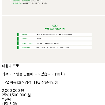
허윤나 프로
최적의 스윙을 만들어 드리겠습니다 (10회)
TPZ 학동1호직영점, TPZ 잠실직영점
2,000,000
원
25
%
1,500,000
원
*
선택
선택 선택