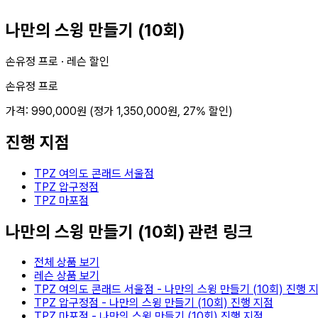
나만의 스윙 만들기 (10회)
손유정 프로 ·
레슨 할인
손유정 프로
가격:
990,000
원 (정가
1,350,000
원,
27
% 할인)
진행 지점
TPZ 여의도 콘래드 서울점
TPZ 압구정점
TPZ 마포점
나만의 스윙 만들기 (10회)
관련 링크
전체 상품 보기
레슨 상품 보기
TPZ 여의도 콘래드 서울점
-
나만의 스윙 만들기 (10회)
진행 
TPZ 압구정점
-
나만의 스윙 만들기 (10회)
진행 지점
TPZ 마포점
-
나만의 스윙 만들기 (10회)
진행 지점