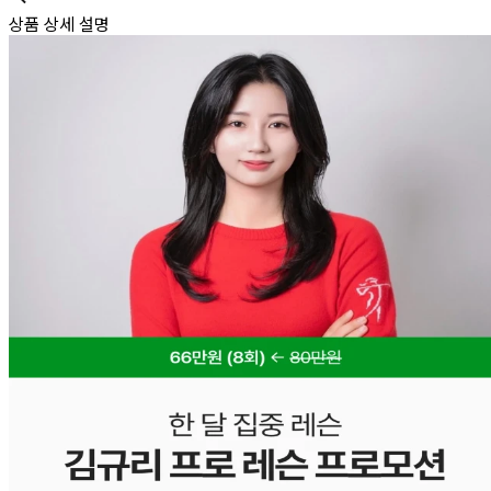
상품 상세 설명