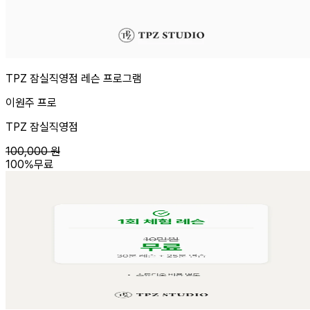
TPZ 잠실직영점 레슨 프로그램
이원주 프로
TPZ 잠실직영점
100,000
원
100
%
무료