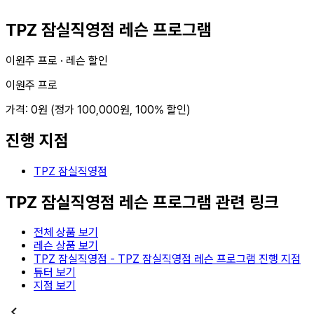
TPZ 잠실직영점 레슨 프로그램
이원주 프로 ·
레슨 할인
이원주 프로
가격:
0
원 (정가
100,000
원,
100
% 할인)
진행 지점
TPZ 잠실직영점
TPZ 잠실직영점 레슨 프로그램
관련 링크
전체 상품 보기
레슨 상품 보기
TPZ 잠실직영점
-
TPZ 잠실직영점 레슨 프로그램
진행 지점
튜터 보기
지점 보기