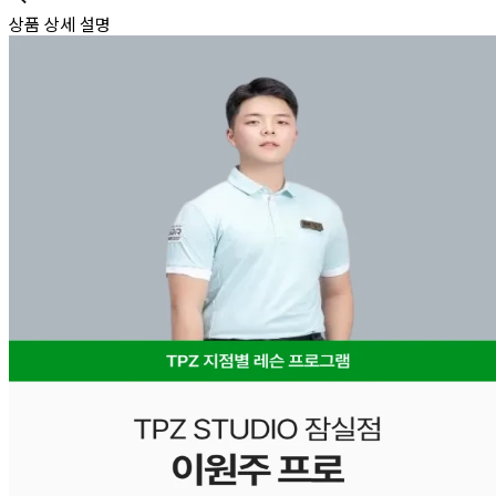
상품 상세 설명