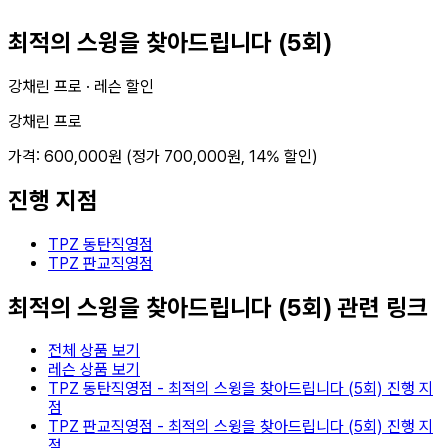
최적의 스윙을 찾아드립니다 (5회)
강채린 프로 ·
레슨 할인
강채린 프로
가격:
600,000
원 (정가
700,000
원,
14
% 할인)
진행 지점
TPZ 동탄직영점
TPZ 판교직영점
최적의 스윙을 찾아드립니다 (5회)
관련 링크
전체 상품 보기
레슨 상품 보기
TPZ 동탄직영점
-
최적의 스윙을 찾아드립니다 (5회)
진행 지
점
TPZ 판교직영점
-
최적의 스윙을 찾아드립니다 (5회)
진행 지
점