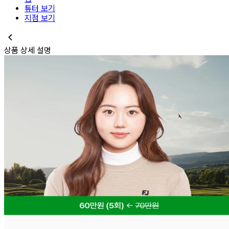
튜터 보기
지점 보기
상품 상세 설명