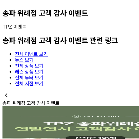
송파 위례점 고객 감사 이벤트
TPZ 이벤트
송파 위례점 고객 감사 이벤트
관련 링크
전체 이벤트 보기
뉴스 보기
전체 상품 보기
레슨 상품 보기
전체 튜터 보기
전체 지점 보기
송파 위례점 고객 감사 이벤트