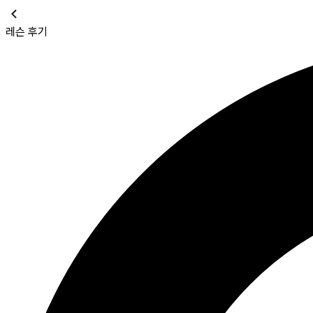
레슨 후기