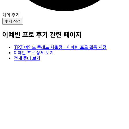
개의 후기
후기 작성
이예빈
프로 후기 관련 페이지
TPZ 여의도 콘래드 서울점
-
이예빈
프로 활동 지점
이예빈
프로 상세 보기
전체 튜터 보기