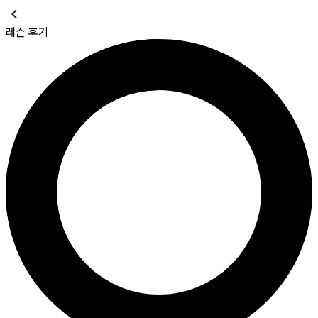
레슨 후기