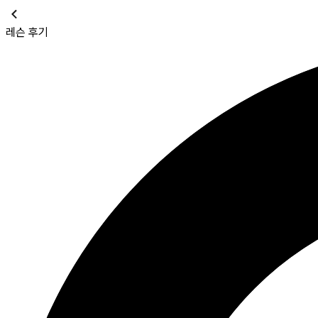
레슨 후기