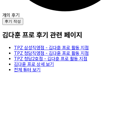
개의 후기
후기 작성
김다훈
프로 후기 관련 페이지
TPZ 삼성직영점
-
김다훈
프로 활동 지점
TPZ 청담직영점
-
김다훈
프로 활동 지점
TPZ 청담2호점
-
김다훈
프로 활동 지점
김다훈
프로 상세 보기
전체 튜터 보기