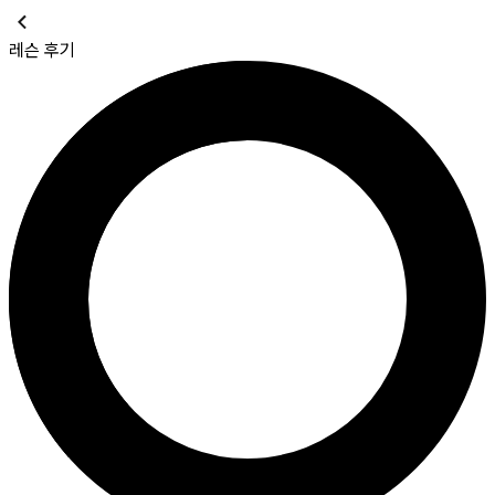
레슨 후기