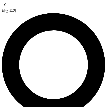
레슨 후기