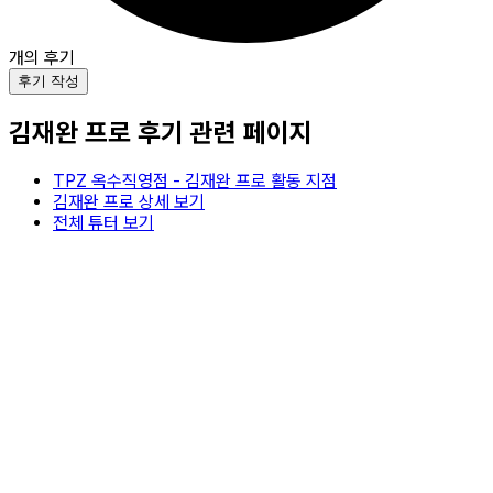
개의 후기
후기 작성
김재완
프로 후기 관련 페이지
TPZ 옥수직영점
-
김재완
프로 활동 지점
김재완
프로 상세 보기
전체 튜터 보기