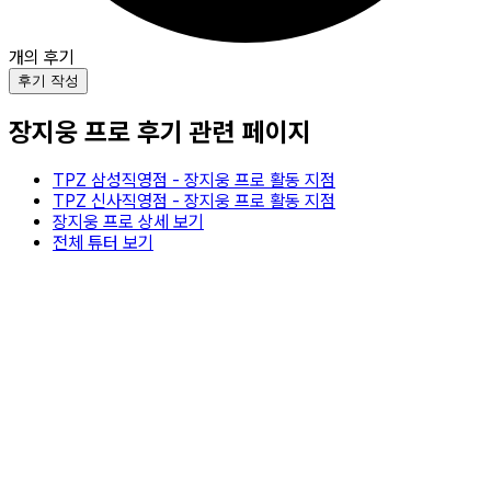
개의 후기
후기 작성
장지웅
프로 후기 관련 페이지
TPZ 삼성직영점
-
장지웅
프로 활동 지점
TPZ 신사직영점
-
장지웅
프로 활동 지점
장지웅
프로 상세 보기
전체 튜터 보기