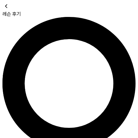
레슨 후기