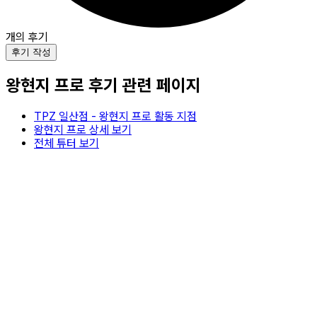
개의 후기
후기 작성
왕현지
프로 후기 관련 페이지
TPZ 일산점
-
왕현지
프로 활동 지점
왕현지
프로 상세 보기
전체 튜터 보기