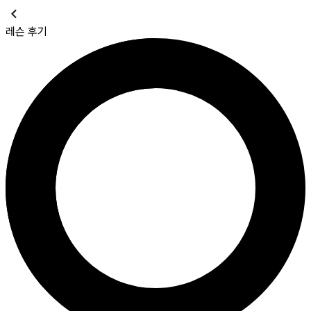
레슨 후기