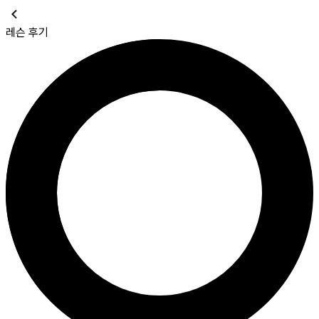
레슨 후기