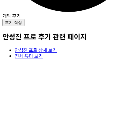
개의 후기
후기 작성
안성진
프로 후기 관련 페이지
안성진
프로 상세 보기
전체 튜터 보기