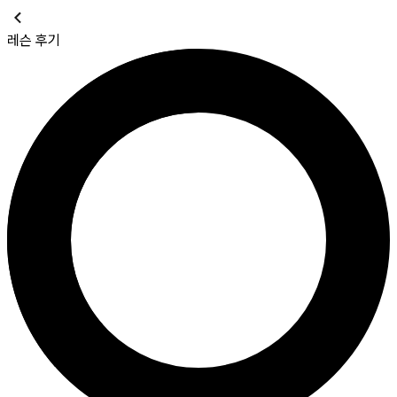
레슨 후기