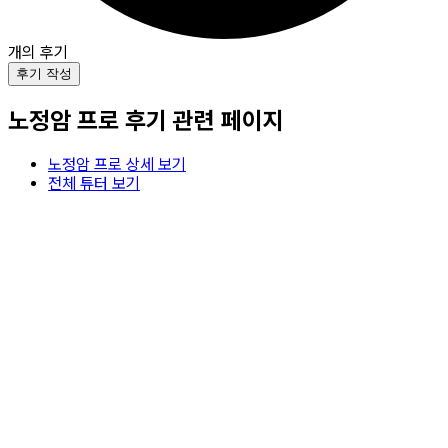
개의 후기
후기 작성
노정암
프로 후기 관련 페이지
노정암
프로 상세 보기
전체 튜터 보기