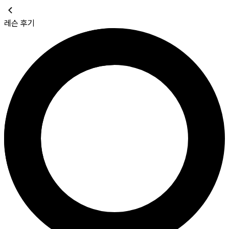
레슨 후기