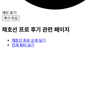
개의 후기
후기 작성
채호선
프로 후기 관련 페이지
채호선
프로 상세 보기
전체 튜터 보기