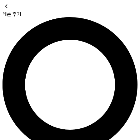
레슨 후기