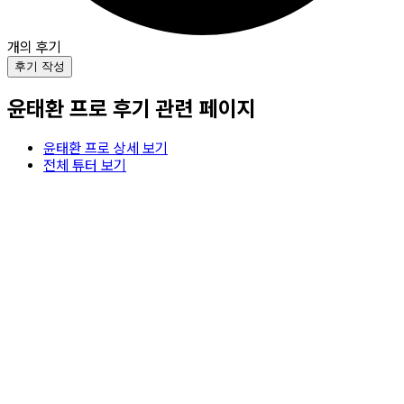
개의 후기
후기 작성
윤태환
프로 후기 관련 페이지
윤태환
프로 상세 보기
전체 튜터 보기