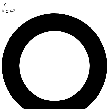
레슨 후기