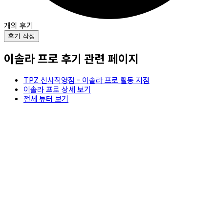
개의 후기
후기 작성
이솔라
프로 후기 관련 페이지
TPZ 신사직영점
-
이솔라
프로 활동 지점
이솔라
프로 상세 보기
전체 튜터 보기