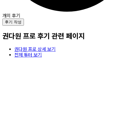
개의 후기
후기 작성
권다원
프로 후기 관련 페이지
권다원
프로 상세 보기
전체 튜터 보기