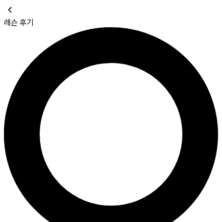
레슨 후기