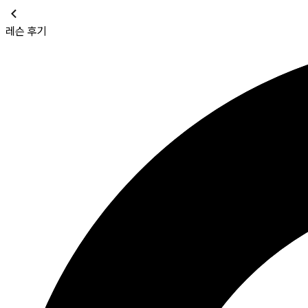
레슨 후기