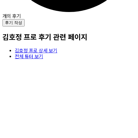
개의 후기
후기 작성
김호정
프로 후기 관련 페이지
김호정
프로 상세 보기
전체 튜터 보기