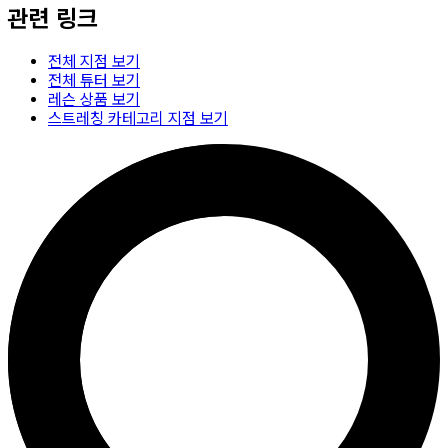
관련 링크
전체 지점 보기
전체 튜터 보기
레슨 상품 보기
스트레칭 카테고리 지점 보기